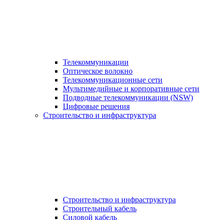
Телекоммуникации
Оптическое волокно
Телекоммуникационные сети
Мультимедийные и корпоративные сети
Подводные телекоммуникации (NSW)
Цифровые решения
Строительство и инфраструктура
Строительство и инфраструктура
Строительный кабель
Силовой кабель