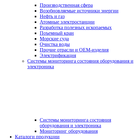
Производственная сфера
Возобновляемые источники энергии
Нефть и газ
Атомные электростанции
Разработка полезных ископаемых
Поъемный кран
Морские суда
Очистка воды
Прочие отрасли и OEM-изделия
Электрификация
Системы мониторинга состояния оборудования и
электроника
Системы мониторинга состояния
оборудования и электроника
Мониторинг оборудования
Каталоги продукции