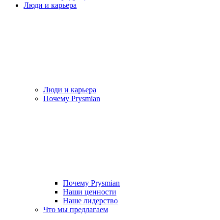
Люди и карьера
Люди и карьера
Почему Prysmian
Почему Prysmian
Наши ценности
Наше лидерство
Что мы предлагаем