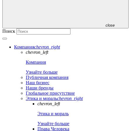
close
Поиск
Компания
chevron_right
chevron_left
Компания
Узнайте больше
Публичная компания
Наш бизнес
Наши бренды
Глобальное присутствие
Этика и мораль
chevron_right
chevron_left
Этика и мораль
Узнайте больше
Права Человека