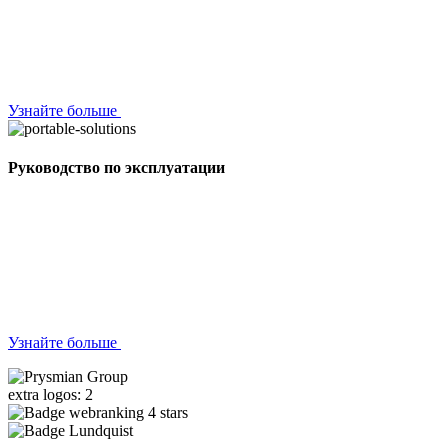
Узнайте больше
Руководство по эксплуатации
Узнайте больше
extra logos: 2