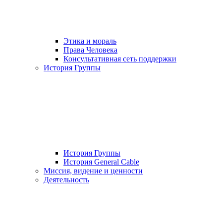
Этика и мораль
Права Человека
Консультативная сеть поддержки
История Группы
История Группы
История General Cable
Миссия, видение и ценности
Деятельность