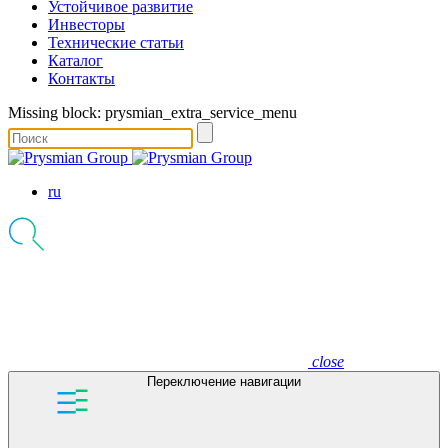
Устойчивое развитие
Инвесторы
Технические статьи
Каталог
Контакты
Missing block: prysmian_extra_service_menu
ru
close
Переключение навигации