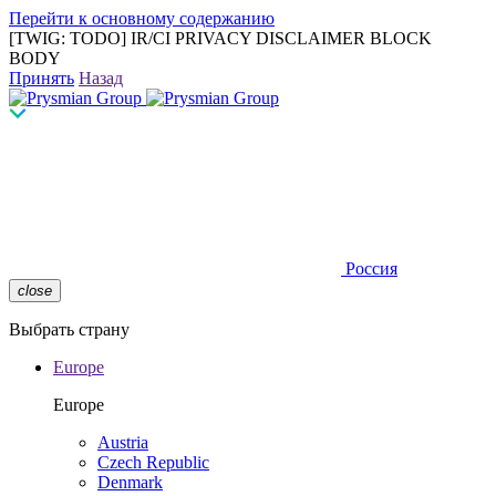
Перейти к основному содержанию
[TWIG: TODO] IR/CI PRIVACY DISCLAIMER BLOCK
BODY
Принять
Назад
Россия
close
Выбрать страну
Europe
Europe
Austria
Czech Republic
Denmark