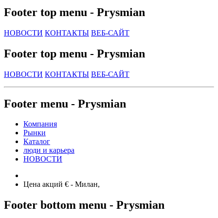
Footer top menu - Prysmian
НОВОСТИ
КОНТАКТЫ
ВЕБ-САЙТ
Footer top menu - Prysmian
НОВОСТИ
КОНТАКТЫ
ВЕБ-САЙТ
Footer menu - Prysmian
Компания
Рынки
Каталог
люди и карьера
НОВОСТИ
Цена акций €
- Милан,
Footer bottom menu - Prysmian