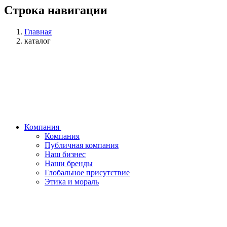
Строка навигации
Главная
каталог
Компания
Компания
Публичная компания
Наш бизнес
Наши бренды
Глобальное присутствие
Этика и мораль