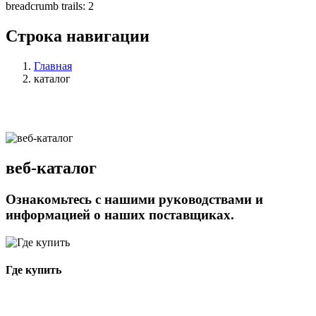
breadcrumb trails: 2
Строка навигации
Главная
каталог
веб-каталог
Ознакомьтесь с нашими руководствами и
информацией о наших поставщиках.
Где купить