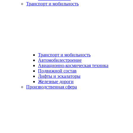
Транспорт и мобильность
Транспорт и мобильность
Автомобилестроение
Авиационно-космическая техника
Подвижной состав
Лифты и эскалаторы
Железные дороги
Производственная сфера