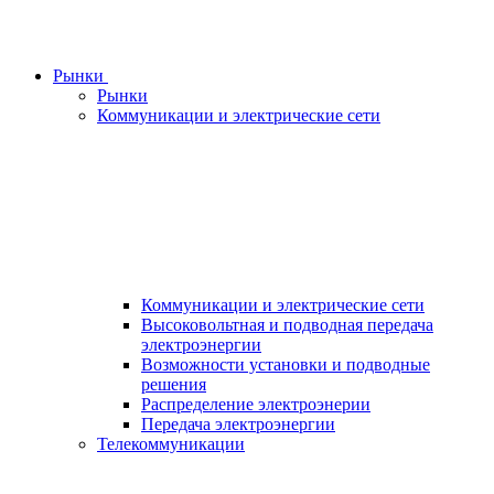
Рынки
Рынки
Коммуникации и электрические сети
Коммуникации и электрические сети
Высоковольтная и подводная передача
электроэнергии
Возможности установки и подводные
решения
Распределение электроэнерии
Передача электроэнергии
Телекоммуникации