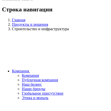
Строка навигации
Главная
Продукты и решения
Строительство и инфраструктура
Компания
Компания
Публичная компания
Наш бизнес
Наши бренды
Глобальное присутствие
Этика и мораль