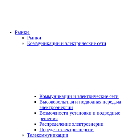
Рынки
Рынки
Коммуникации и электрические сети
Коммуникации и электрические сети
Высоковольтная и подводная передача
электроэнергии
Возможности установки и подводные
решения
Распределение электроэнерии
Передача электроэнергии
Телекоммуникации