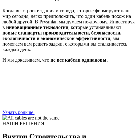
Когда вы строите здания и города, которые формируют наш
мир сегодня, легко предположить, что один кабель похож на
любой другой. В Prysmian мы думаем по-другому. Инвестируя
в
инновационные технологии
, которые устанавливают
новые стандарты производительности, безопасности,
экологичности и экономической эффективности
, мы
помогаем вам решать задачи, с которыми вы сталкиваетесь
каждый день.
И мы доказываем, что
не все кабели одинаковы
.
Узнать больше
НАШИ РЕШЕНИЯ
Внутри Строительства и