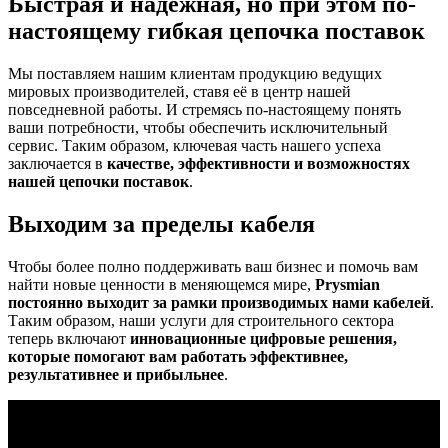
Быстрая и надёжная, но при этом по-
настоящему гибкая цепочка поставок
Мы поставляем нашим клиентам продукцию ведущих
мировых производителей, ставя её в центр нашей
повседневной работы. И стремясь по-настоящему понять
ваши потребности, чтобы обеспечить исключительный
сервис. Таким образом, ключевая часть нашего успеха
заключается в
качестве, эффективности и возможностях
нашей цепочки поставок
.
Выходим за пределы кабеля
Чтобы более полно поддерживать ваш бизнес и помочь вам
найти новые ценности в меняющемся мире,
Prysmian
постоянно выходит за рамки производимых нами кабелей
.
Таким образом, наши услуги для строительного сектора
теперь включают
инновационные цифровые решения,
которые помогают вам работать эффективнее,
результативнее и прибыльнее
.