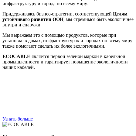
инфраструктуру и города по всему миру.
Придерживаясь бизнес-стратегии, соответствующей
Целям
устойчивого развития ООН
, мы стремимся быть экологичнее
внутри и снаружи.
Мы выражаем это с помощью продуктов, которые при
установке в домах, инфраструктурах и городах по всему миру
также помогают сделать их более экологичными.
ECOCABLE
является первой зеленой маркой в кабельной
промышленности и гарантирует повышение экологичности
наших кабелей.
Узнать больше