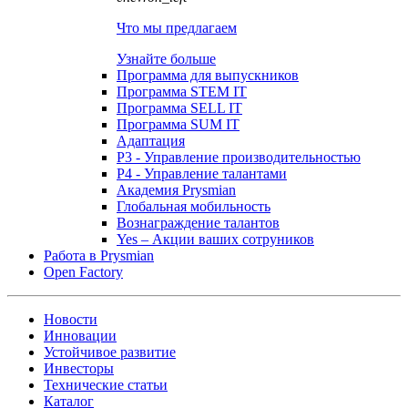
Что мы предлагаем
Узнайте больше
Программа для выпускников
Программа STEM IT
Программа SELL IT
Программа SUM IT
Адаптация
P3 - Управление производительностью
P4 - Управление талантами
Академия Prysmian
Глобальная мобильность
Вознаграждение талантов
Yes – Акции ваших сотруников
Работа в Prysmian
Open Factory
Новости
Инновации
Устойчивое развитие
Инвесторы
Технические статьи
Каталог