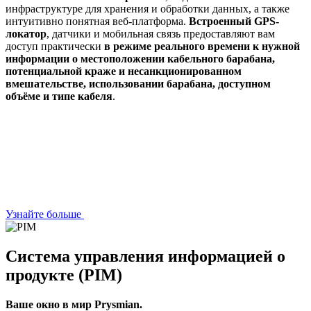
инфраструктуре для хранения и обработки данных, а также
интуитивно понятная веб-платформа.
Встроенный GPS-
локатор
, датчики и мобильная связь предоставляют вам
доступ практически
в режиме реального времени к нужной
информации о
местоположении кабельного барабана,
потенциальной краже и несанкционированном
вмешательстве, использовании барабана, доступном
объёме и типе кабеля
.
Узнайте больше
Система управления информацией о
продукте (PIM)
Ваше окно в мир Prysmian.