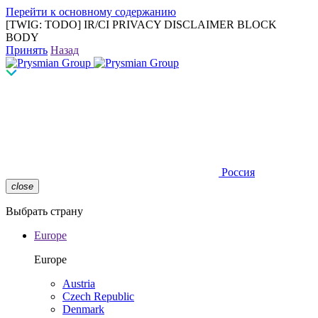
Перейти к основному содержанию
[TWIG: TODO] IR/CI PRIVACY DISCLAIMER BLOCK
BODY
Принять
Назад
Россия
close
Выбрать страну
Europe
Europe
Austria
Czech Republic
Denmark