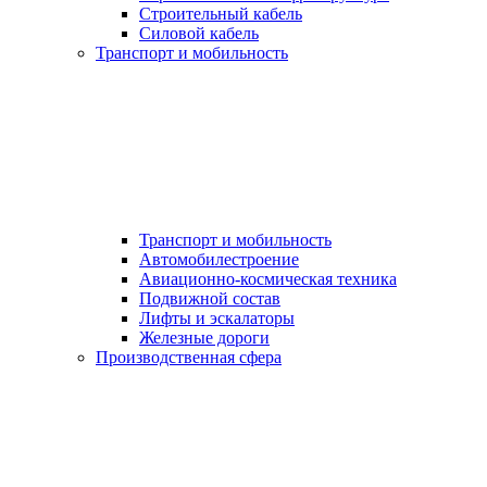
Строительный кабель
Силовой кабель
Транспорт и мобильность
Транспорт и мобильность
Автомобилестроение
Авиационно-космическая техника
Подвижной состав
Лифты и эскалаторы
Железные дороги
Производственная сфера