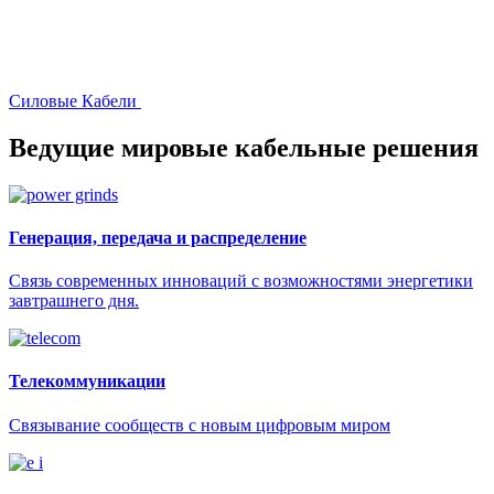
Силовые Кабели
Ведущие мировые кабельные решения
Генерация, передача и распределение
Связь современных инноваций с возможностями энергетики
завтрашнего дня.
Телекоммуникации
Связывание сообществ с новым цифровым миром