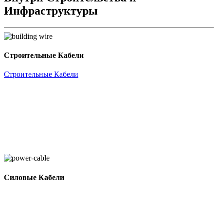
Инфраструктуры
Строительные Кабели
Строительные Кабели
Силовые Кабели