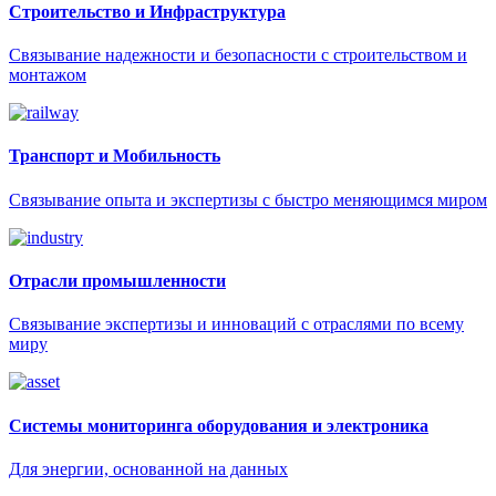
Строительство и Инфраструктура
Связывание надежности и безопасности с строительством и
монтажом
Транспорт и Мобильность
Связывание опыта и экспертизы с быстро меняющимся миром
Отрасли промышленности
Связывание экспертизы и инноваций с отраслями по всему
миру
Системы мониторинга оборудования и электроника
Для энергии, основанной на данных