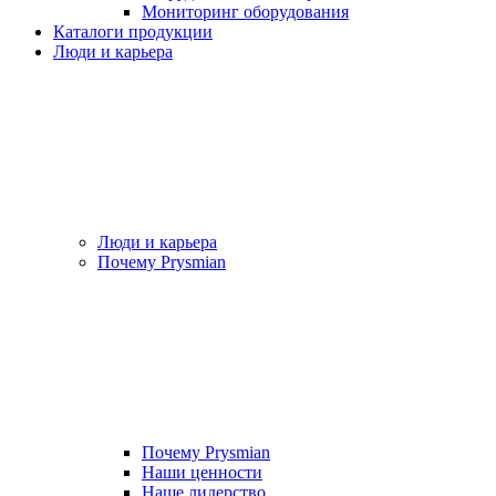
Мониторинг оборудования
Каталоги продукции
Люди и карьера
Люди и карьера
Почему Prysmian
Почему Prysmian
Наши ценности
Наше лидерство