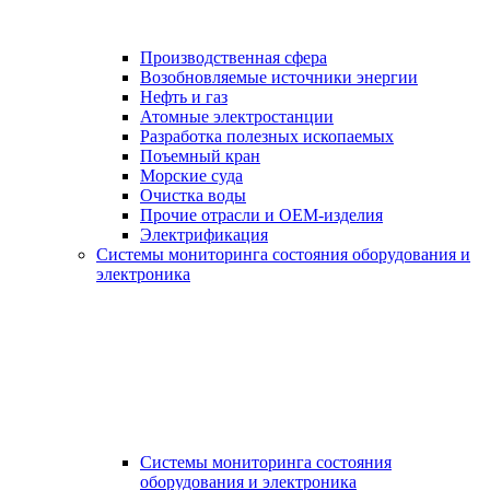
Производственная сфера
Возобновляемые источники энергии
Нефть и газ
Атомные электростанции
Разработка полезных ископаемых
Поъемный кран
Морские суда
Очистка воды
Прочие отрасли и OEM-изделия
Электрификация
Системы мониторинга состояния оборудования и
электроника
Системы мониторинга состояния
оборудования и электроника