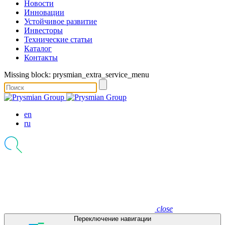
Новости
Инновации
Устойчивое развитие
Инвесторы
Технические статьи
Каталог
Контакты
Missing block: prysmian_extra_service_menu
en
ru
close
Переключение навигации