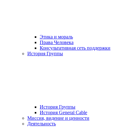
Этика и мораль
Права Человека
Консультативная сеть поддержки
История Группы
История Группы
История General Cable
Миссия, видение и ценности
Деятельность