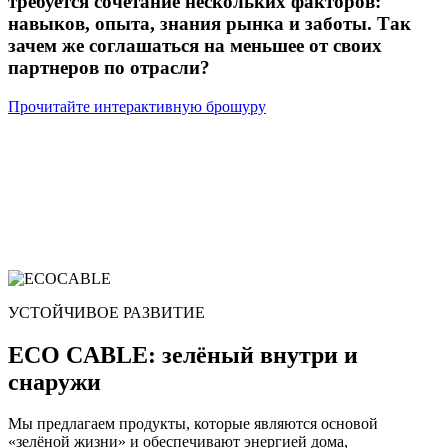
требуется сочетание нескольких факторов:
навыков, опыта, знания рынка и заботы. Так
зачем же соглашаться на меньшее от своих
партнеров по отрасли?
Прочитайте интерактивную брошуру
УСТОЙЧИВОЕ РАЗВИТИЕ
ECO CABLE: зелёный внутри и
снаружи
Мы предлагаем продукты, которые являются основой
«зелёной жизни» и обеспечивают энергией дома,