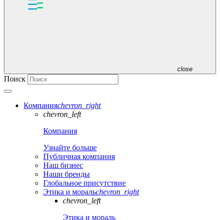
close
Поиск
Компания
chevron_right
chevron_left
Компания
Узнайте больше
Публичная компания
Наш бизнес
Наши бренды
Глобальное присутствие
Этика и мораль
chevron_right
chevron_left
Этика и мораль