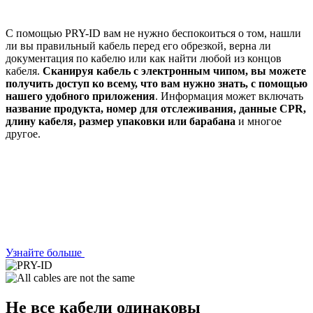
С помощью PRY-ID вам не нужно беспокоиться о том, нашли
ли вы правильный кабель перед его обрезкой, верна ли
документация по кабелю или как найти любой из концов
кабеля.
Сканируя кабель с электронным чипом, вы можете
получить доступ ко всему, что вам нужно знать, с помощью
нашего удобного приложения
. Информация может включать
название продукта, номер для отслеживания, данные CPR,
длину кабеля, размер упаковки или барабана
и многое
другое.
Узнайте больше
Не все кабели одинаковы