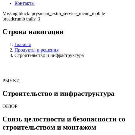
Контакты
Missing block: prysmian_extra_service_menu_mobile
breadcrumb trails: 3
Строка навигации
Главная
Продукты и решения
Строительство и инфраструктура
РЫНКИ
Строительство и инфраструктура
ОБЗОР
Связь целостности и безопасности со
строительством и монтажом