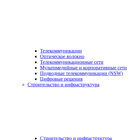
Телекоммуникации
Оптическое волокно
Телекоммуникационные сети
Мультимедийные и корпоративные сети
Подводные телекоммуникации (NSW)
Цифровые решения
Строительство и инфраструктура
Строительство и инфраструктура