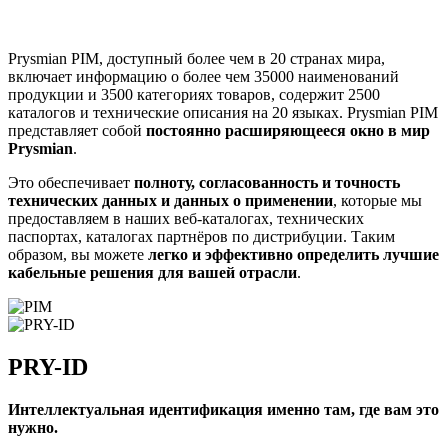
Prysmian PIM, доступный более чем в 20 странах мира,
включает информацию о более чем 35000 наименований
продукции и 3500 категориях товаров, содержит 2500
каталогов и технические описания на 20 языках. Prysmian PIM
представляет собой
постоянно расширяющееся окно в мир
Prysmian
.
Это обеспечивает
полноту, согласованность и точность
технических данных и данных о применении
, которые мы
предоставляем в наших веб-каталогах, технических
паспортах, каталогах партнёров по дистрибуции. Таким
образом, вы можете
легко и эффективно определить лучшие
кабельные решения для вашей отрасли
.
PRY-ID
Интеллектуальная идентификация именно там, где вам это
нужно.